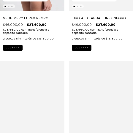
VEDE MERY LUREX NEGRO
TIRO ALTO ABBA LUREX NEGRO
$46.000,00
$27.600,00
$46.000,00
$27.600,00
$23.460,00
con
Transferencia o
$23.460,00
con
Transferencia o
depósito bancario
depósito bancario
2
cuotas sin interés de
$13.800,00
2
cuotas sin interés de
$13.800,00
COMPRAR
COMPRAR