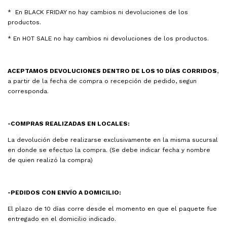
* En BLACK FRIDAY no hay cambios ni devoluciones de los
productos.
* En HOT SALE no hay cambios ni devoluciones de los productos.
ACEPTAMOS DEVOLUCIONES DENTRO DE LOS 10 DÍAS CORRIDOS
,
a partir de la fecha de compra o recepción de pedido, segun
corresponda.
-COMPRAS REALIZADAS EN LOCALES:
La devolución debe realizarse exclusivamente en la misma sucursal
en donde se efectuo la compra. (Se debe indicar fecha y nombre
de quien realizó la compra)
-PEDIDOS CON ENVÍO A DOMICILIO:
El plazo de 10 días corre desde el momento en que el paquete fue
entregado en el domicilio indicado.